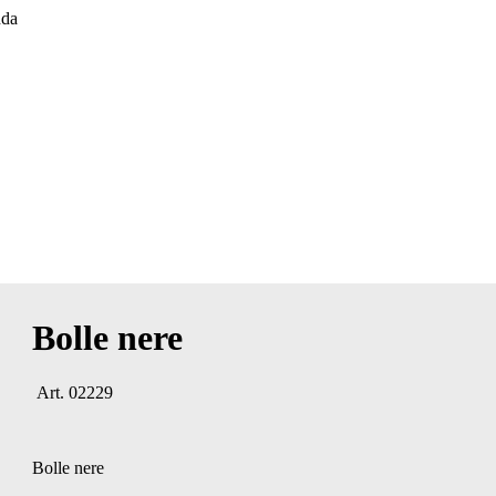
Bolle nere
Art. 02229
Bolle nere