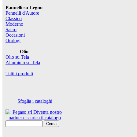
Pannelli su Legno
Pennelli d'Autore
Classico
Moderno
Sacro
Occasioni
Orologi
Olio
Olio su Tela
Alluminio su Tela
Tutti i prodotti
Sfoglia i cataloghi
Cerca