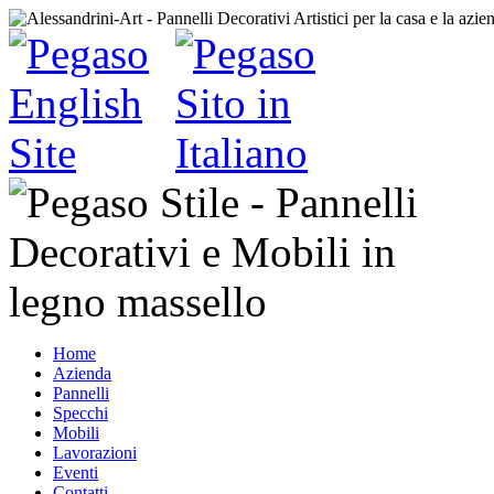
Home
Azienda
Pannelli
Specchi
Mobili
Lavorazioni
Eventi
Contatti