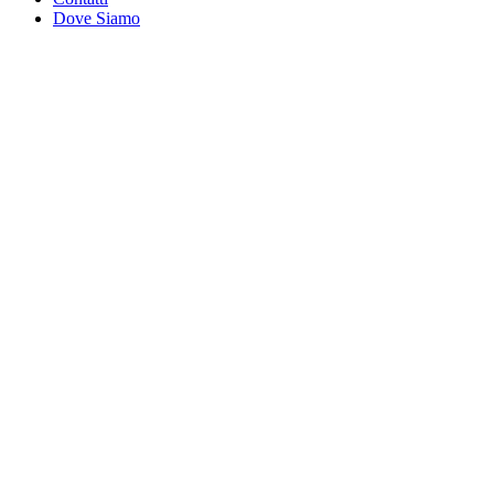
Dove Siamo