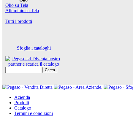
Olio su Tela
Alluminio su Tela
Tutti i prodotti
Sfoglia i cataloghi
Cerca
Azienda
Prodotti
Catalogo
Termini e condizioni