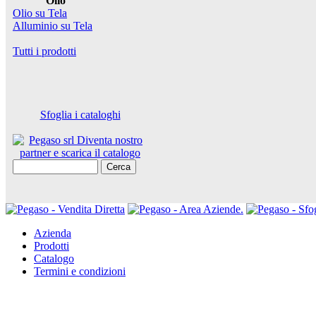
Olio
Olio su Tela
Alluminio su Tela
Tutti i prodotti
Sfoglia i cataloghi
Cerca
Azienda
Prodotti
Catalogo
Termini e condizioni