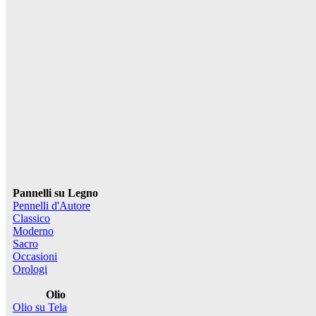
Pannelli su Legno
Pennelli d'Autore
Classico
Moderno
Sacro
Occasioni
Orologi
Olio
Olio su Tela