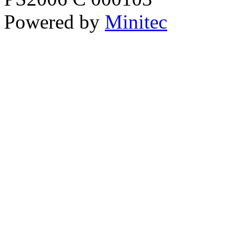
Powered by
Minitec