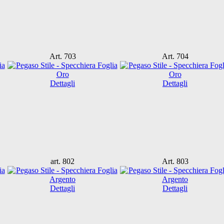
Art. 703
Art. 704
Dettagli
Dettagli
art. 802
Art. 803
Dettagli
Dettagli