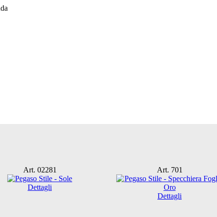
Art. 02281
Art. 701
Dettagli
Dettagli