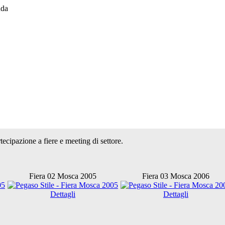
ecipazione a fiere e meeting di settore.
Fiera 02 Mosca 2005
Fiera 03 Mosca 2006
Dettagli
Dettagli