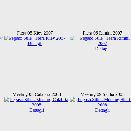
Fiera 05 Kiev 2007
Fiera 06 Rimini 2007
Dettagli
Dettagli
Meeting 08 Calabria 2008
Meeting 09 Sicilia 2008
Dettagli
Dettagli