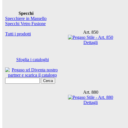
Specchi
Specchiere in Massello
Specchi Vetro Fusione
Art. 850
Tutti i prodotti
Dettagli
Sfoglia i cataloghi
Cerca
Art. 880
Dettagli