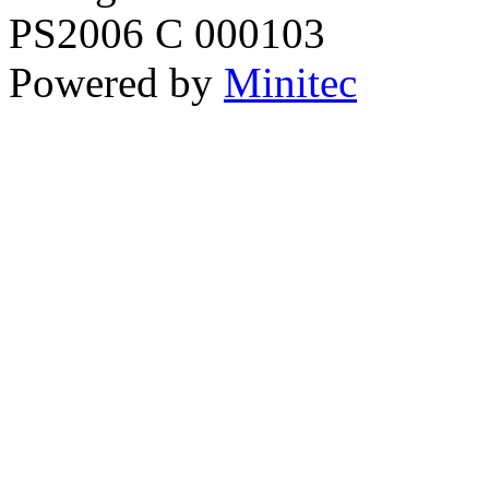
PS2006 C 000103
Powered by
Minitec